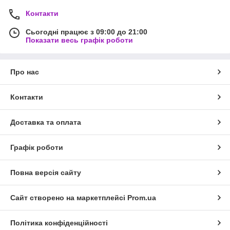
Контакти
Сьогодні працює з 09:00 до 21:00
Показати весь графік роботи
Про нас
Контакти
Доставка та оплата
Графік роботи
Повна версія сайту
Сайт створено на маркетплейсі
Prom.ua
Політика конфіденційності