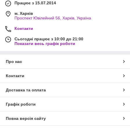
Працює з 15.07.2014
м. Харків
Проспект Ювілейний 56, Харків, Україна
Контакти
Сьогодні працює з 10:00 до 21:00
Показати весь графік роботи
Про нас
Контакти
Доставка та оплата
Графік роботи
Переглянути всі варіанти можна в
каталозі товарів
, де зібрані
актуальні пропозиції за доступними цінами.
Повна версія сайту