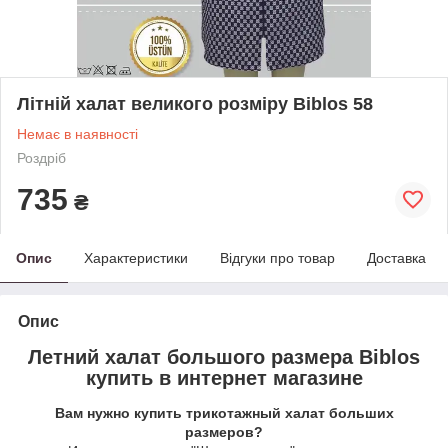
Літній халат великого розміру Biblos 58
Немає в наявності
Роздріб
735
₴
Опис
Характеристики
Відгуки про товар
Доставка
Опис
Летний халат большого размера Biblos
купить в интернет магазине
Вам нужно купить трикотажный халат больших
размеров?