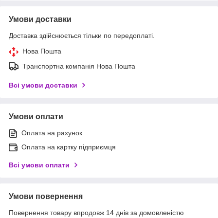
Умови доставки
Доставка здійснюється тільки по передоплаті.
Нова Пошта
Транспортна компанія Нова Пошта
Всі умови доставки
Умови оплати
Оплата на рахунок
Оплата на картку підприємця
Всі умови оплати
Умови повернення
Повернення товару впродовж 14 днів за домовленістю