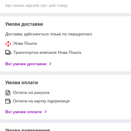
Ще немає відгуків про цей товар
Умови доставки
Доставка здійснюється тільки по передоплаті.
Нова Пошта
Транспортна компанія Нова Пошта
Всі умови доставки
Умови оплати
Оплата на рахунок
Оплата на картку підприємця
Всі умови оплати
Умови повернення