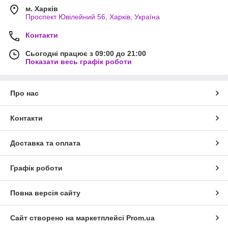
м. Харків
Проспект Ювілейний 56, Харків, Україна
Контакти
Сьогодні працює з 09:00 до 21:00
Показати весь графік роботи
Про нас
Контакти
Доставка та оплата
Графік роботи
Повна версія сайту
Сайт створено на маркетплейсі
Prom.ua