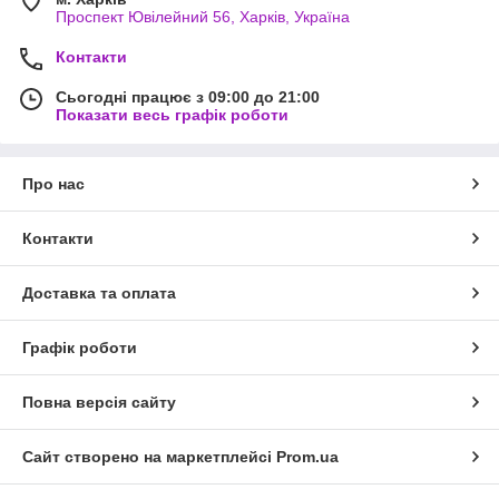
Проспект Ювілейний 56, Харків, Україна
Контакти
Сьогодні працює з 09:00 до 21:00
Показати весь графік роботи
Про нас
Контакти
Доставка та оплата
Графік роботи
Повна версія сайту
Сайт створено на маркетплейсі
Prom.ua