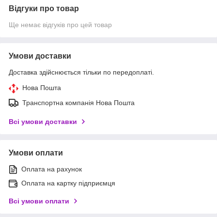
Відгуки про товар
Ще немає відгуків про цей товар
Умови доставки
Доставка здійснюється тільки по передоплаті.
Нова Пошта
Транспортна компанія Нова Пошта
Всі умови доставки
Умови оплати
Оплата на рахунок
Оплата на картку підприємця
Всі умови оплати