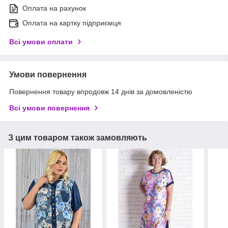
Оплата на рахунок
Оплата на картку підприємця
Всі умови оплати
Умови повернення
Повернення товару впродовж 14 днів за домовленістю
Всі умови повернення
З цим товаром також замовляють