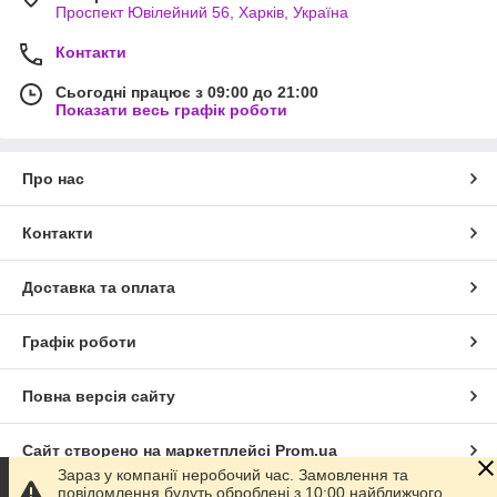
Проспект Ювілейний 56, Харків, Україна
Контакти
Сьогодні працює з 09:00 до 21:00
Показати весь графік роботи
Про нас
Контакти
Доставка та оплата
Графік роботи
Повна версія сайту
Сайт створено на маркетплейсі
Prom.ua
Зараз у компанії неробочий час. Замовлення та
повідомлення будуть оброблені з 10:00 найближчого