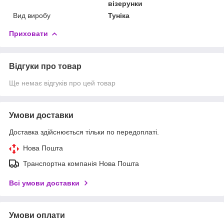
візерунки
Вид виробу
Туніка
Приховати
Відгуки про товар
Ще немає відгуків про цей товар
Умови доставки
Доставка здійснюється тільки по передоплаті.
Нова Пошта
Транспортна компанія Нова Пошта
Всі умови доставки
Умови оплати