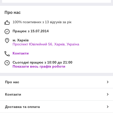
Про нас
100% позитивних з 13 відгуків за рік
Працює з 15.07.2014
м. Харків
Проспект Ювілейний 56, Харків, Україна
Контакти
Сьогодні працює з 10:00 до 21:00
Показати весь графік роботи
Про нас
Контакти
Доставка та оплата