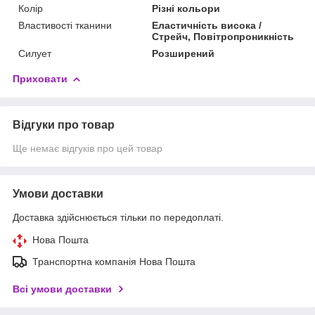
Колір
Різні кольори
Властивості тканини
Еластичність висока /
Стрейч, Повітропроникність
Силует
Розширений
Приховати
Відгуки про товар
Ще немає відгуків про цей товар
Умови доставки
Доставка здійснюється тільки по передоплаті.
Нова Пошта
Транспортна компанія Нова Пошта
Всі умови доставки