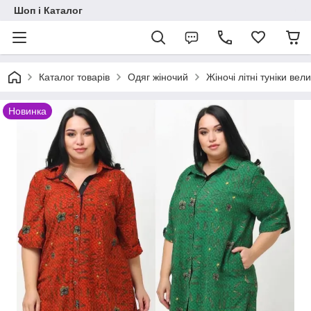
Шоп і Каталог
Каталог товарів
Одяг жіночий
Жіночі літні туніки вел
Новинка