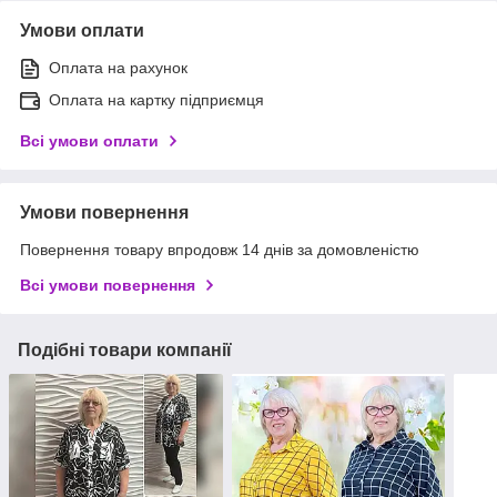
Умови оплати
Оплата на рахунок
Оплата на картку підприємця
Всі умови оплати
Умови повернення
Повернення товару впродовж 14 днів за домовленістю
Всі умови повернення
Подібні товари компанії