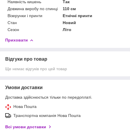
Наявність кишень
Так
Довжина виробу по спинці
110 см
Візерунки і принти
Етнічні принти
Стан
Новий
Сезон
Літо
Приховати
Відгуки про товар
Ще немає відгуків про цей товар
Умови доставки
Доставка здійснюється тільки по передоплаті.
Нова Пошта
Транспортна компанія Нова Пошта
Всі умови доставки