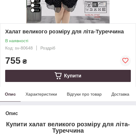
Халат великого розміру для літа-Туреччина
В наявності
Код: sv-80648
Роздріб
755
₴
Купити
Опис
Характеристики
Відгуки про товар
Доставка
Опис
Купити халат великого розміру для літа-
Туреччина