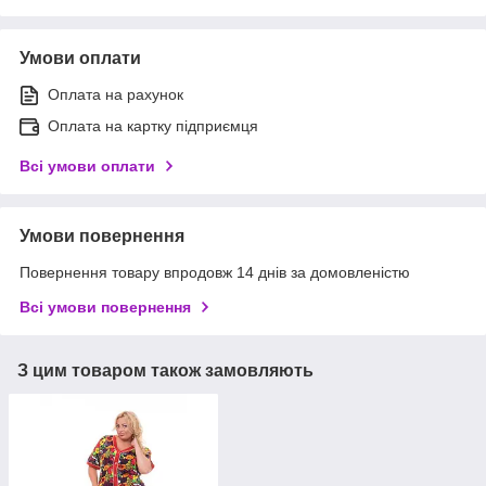
Умови оплати
Оплата на рахунок
Оплата на картку підприємця
Всі умови оплати
Умови повернення
Повернення товару впродовж 14 днів за домовленістю
Всі умови повернення
З цим товаром також замовляють