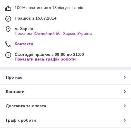
100% позитивних з 13 відгуків за рік
Працює з 15.07.2014
м. Харків
Проспект Ювілейний 56, Харків, Україна
Контакти
Сьогодні працює з 09:00 до 21:00
Показати весь графік роботи
Про нас
Контакти
Доставка та оплата
Графік роботи