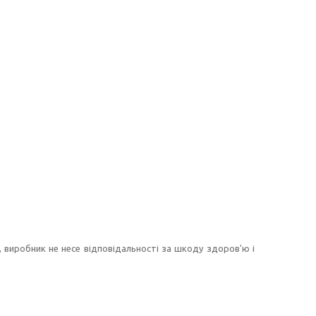
 виробник не несе відповідальності за шкоду здоров'ю і