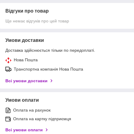
Відгуки про товар
Ще немає відгуків про цей товар
Умови доставки
Доставка здійснюється тільки по передоплаті.
Нова Пошта
Транспортна компанія Нова Пошта
Всі умови доставки
Умови оплати
Оплата на рахунок
Оплата на картку підприємця
Всі умови оплати