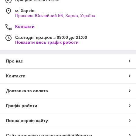
м. Харків
Проспект Ювілейний 56, Харків, Україна
Контакти
Сьогодні працює з 09:00 до 21:00
Показати весь графік роботи
Про нас
Контакти
Доставка та оплата
Графік роботи
Повна версія сайту
Сайт створено на маркетплейсі
Prom.ua