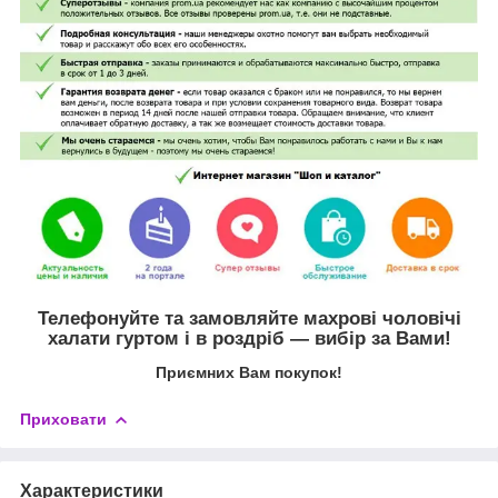
Телефонуйте та замовляйте махрові чоловічі
халати гуртом і в роздріб — вибір за Вами!
Приємних Вам покупок!
Приховати
Характеристики