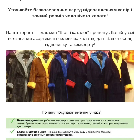
Уточнюйте безпосередньо перед відправленням колір і
точний розмір чоловічого халата!
Наш інтернет — магазин "Шоп і каталог" пропонує Вашій увазі
величезний асортимент чоловічих халатів, для Вашої оселі,
відпочинку та комфорту!