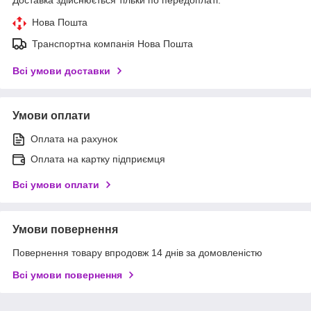
Доставка здійснюється тільки по передоплаті.
Нова Пошта
Транспортна компанія Нова Пошта
Всі умови доставки
Умови оплати
Оплата на рахунок
Оплата на картку підприємця
Всі умови оплати
Умови повернення
Повернення товару впродовж 14 днів за домовленістю
Всі умови повернення