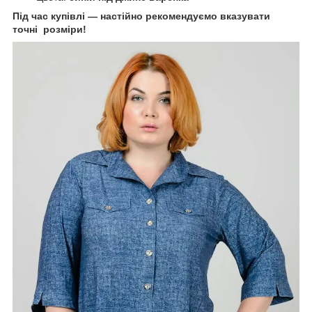
Під час купівлі — настійно рекомендуємо вказувати
точні розміри!