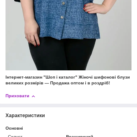
Інтернет-магазин "Шоп і каталог"
Жіночі шифонові блузи
великих розмірів — Продажа оптом і в роздріб!
Приховати
Характеристики
Основні
Силует
Розширений