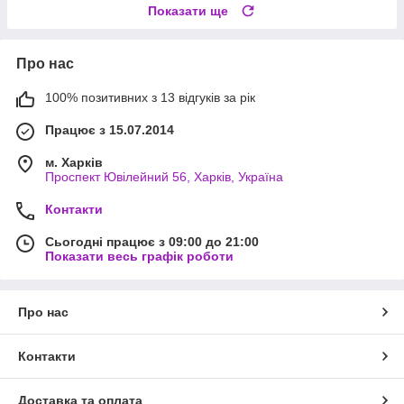
Показати ще
Про нас
100% позитивних з 13 відгуків за рік
Працює з 15.07.2014
м. Харків
Проспект Ювілейний 56, Харків, Україна
Контакти
Сьогодні працює з 09:00 до 21:00
Показати весь графік роботи
Про нас
Контакти
Доставка та оплата