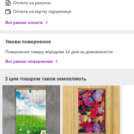
Оплата на рахунок
Оплата на картку підприємця
Всі умови оплати
Умови повернення
Повернення товару впродовж 14 днів за домовленістю
Всі умови повернення
З цим товаром також замовляють