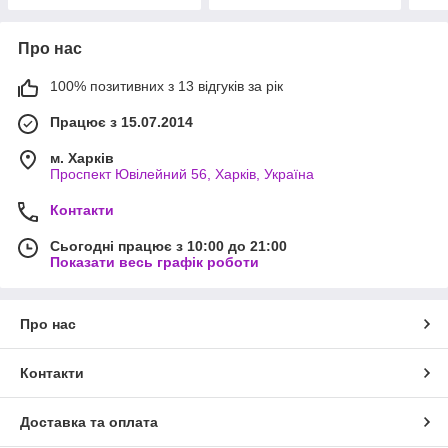
Про нас
100% позитивних з 13 відгуків за рік
Працює з 15.07.2014
м. Харків
Проспект Ювілейний 56, Харків, Україна
Контакти
Сьогодні працює з 10:00 до 21:00
Показати весь графік роботи
Про нас
Контакти
Доставка та оплата