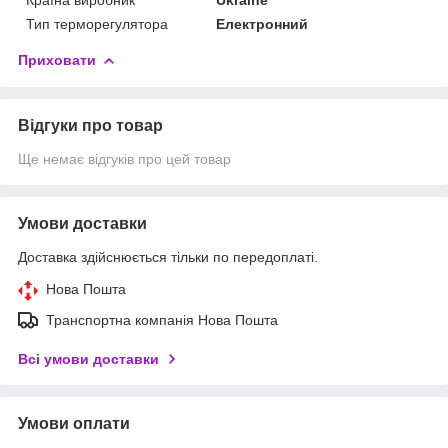
Тип терморегулятора
Електронний
Приховати
Відгуки про товар
Ще немає відгуків про цей товар
Умови доставки
Доставка здійснюється тільки по передоплаті.
Нова Пошта
Транспортна компанія Нова Пошта
Всі умови доставки
Умови оплати