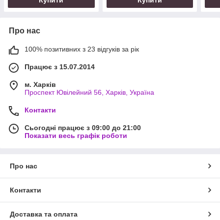
Купити
Купити
Про нас
100% позитивних з 23 відгуків за рік
Працює з 15.07.2014
м. Харків
Проспект Ювілейний 56, Харків, Україна
Контакти
Сьогодні працює з 09:00 до 21:00
Показати весь графік роботи
Про нас
Контакти
Доставка та оплата