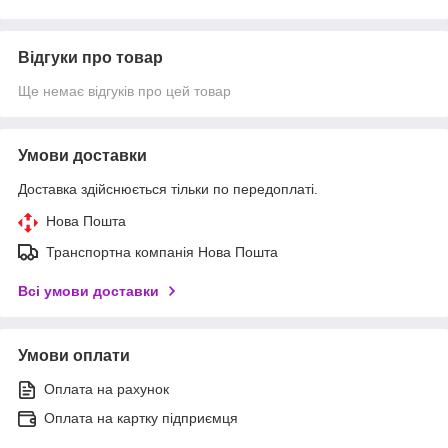
Відгуки про товар
Ще немає відгуків про цей товар
Умови доставки
Доставка здійснюється тільки по передоплаті.
Нова Пошта
Транспортна компанія Нова Пошта
Всі умови доставки
Умови оплати
Оплата на рахунок
Оплата на картку підприємця