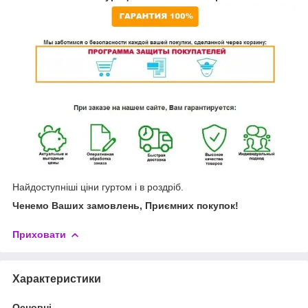
Найдоступніші ціни гуртом і в роздріб.
Ченемо Ваших замовлень, Приємних покупок!
Приховати
Характеристики
Основні