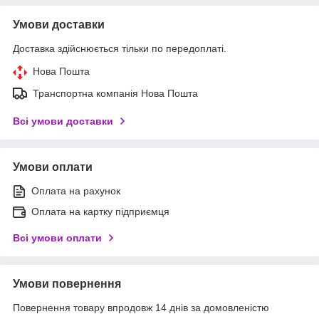
Умови доставки
Доставка здійснюється тільки по передоплаті.
Нова Пошта
Транспортна компанія Нова Пошта
Всі умови доставки
Умови оплати
Оплата на рахунок
Оплата на картку підприємця
Всі умови оплати
Умови повернення
Повернення товару впродовж 14 днів за домовленістю