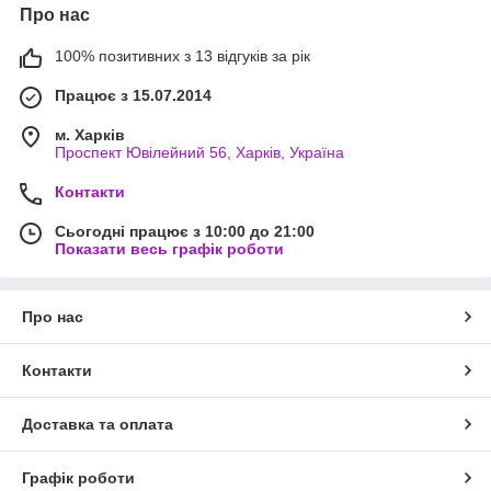
Про нас
100% позитивних з 13 відгуків за рік
Працює з 15.07.2014
м. Харків
Проспект Ювілейний 56, Харків, Україна
Контакти
Сьогодні працює з 10:00 до 21:00
Показати весь графік роботи
Про нас
Контакти
Доставка та оплата
Графік роботи