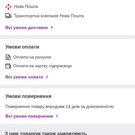
Нова Пошта
Транспортна компанія Нова Пошта
Всі умови доставки
Умови оплати
Оплата на рахунок
Оплата на картку підприємця
Всі умови оплати
Умови повернення
Повернення товару впродовж 14 днів за домовленістю
Всі умови повернення
З цим товаром також замовляють