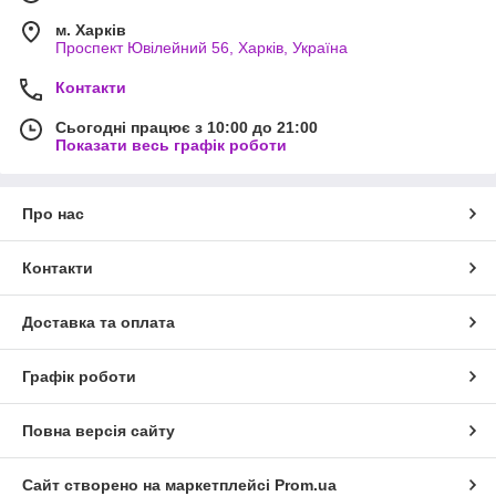
м. Харків
Проспект Ювілейний 56, Харків, Україна
Контакти
Сьогодні працює з 10:00 до 21:00
Показати весь графік роботи
Про нас
Контакти
Доставка та оплата
Графік роботи
Повна версія сайту
Сайт створено на маркетплейсі
Prom.ua