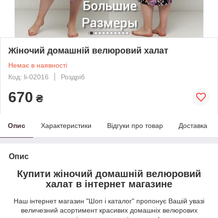
Жіночий домашній велюровий халат
Немає в наявності
Код: li-02016
Роздріб
670
₴
Опис
Характеристики
Відгуки про товар
Доставка
Опис
Купити жіночий домашній велюровий
халат в інтернет магазине
Наш інтернет магазин "Шоп і каталог" пропонує Вашій увазі
величезний асортимент красивих домашніх велюрових