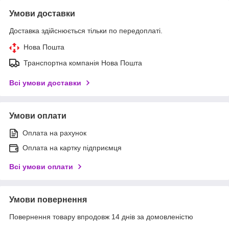
Умови доставки
Доставка здійснюється тільки по передоплаті.
Нова Пошта
Транспортна компанія Нова Пошта
Всі умови доставки
Умови оплати
Оплата на рахунок
Оплата на картку підприємця
Всі умови оплати
Умови повернення
Повернення товару впродовж 14 днів за домовленістю