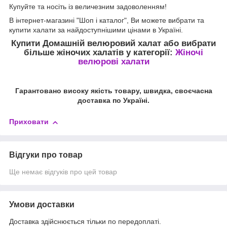
Купуйте та носіть із величезним задоволенням!
В інтернет-магазині "Шоп і каталог", Ви можете вибрати та
купити халати за найдоступнішими цінами в Україні.
Купити Домашній велюровий халат
або вибрати
більше жіночих халатів у категорії:
Жіночі
велюрові халати
Гарантовано високу якість товару, швидка, своєчасна
доставка по Україні.
Приховати
Відгуки про товар
Ще немає відгуків про цей товар
Умови доставки
Доставка здійснюється тільки по передоплаті.