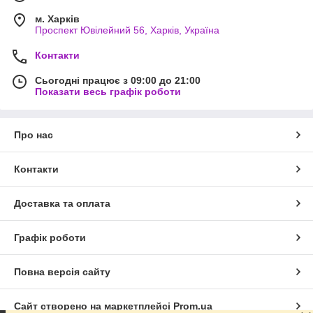
м. Харків
Проспект Ювілейний 56, Харків, Україна
Контакти
Сьогодні працює з 09:00 до 21:00
Показати весь графік роботи
Про нас
Контакти
Доставка та оплата
Графік роботи
Повна версія сайту
Сайт створено на маркетплейсі
Prom.ua