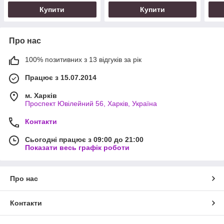
Купити
Купити
Про нас
100% позитивних з 13 відгуків за рік
Працює з 15.07.2014
м. Харків
Проспект Ювілейний 56, Харків, Україна
Контакти
Сьогодні працює з 09:00 до 21:00
Показати весь графік роботи
Про нас
Контакти