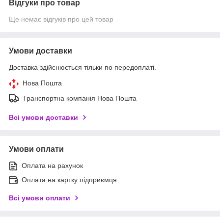
Відгуки про товар
Ще немає відгуків про цей товар
Умови доставки
Доставка здійснюється тільки по передоплаті.
Нова Пошта
Транспортна компанія Нова Пошта
Всі умови доставки
Умови оплати
Оплата на рахунок
Оплата на картку підприємця
Всі умови оплати