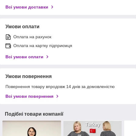
Всі умови доставки
Умови оплати
Оплата на рахунок
Оплата на картку підприємця
Всі умови оплати
Умови повернення
Повернення товару впродовж 14 днів за домовленістю
Всі умови повернення
Подібні товари компанії