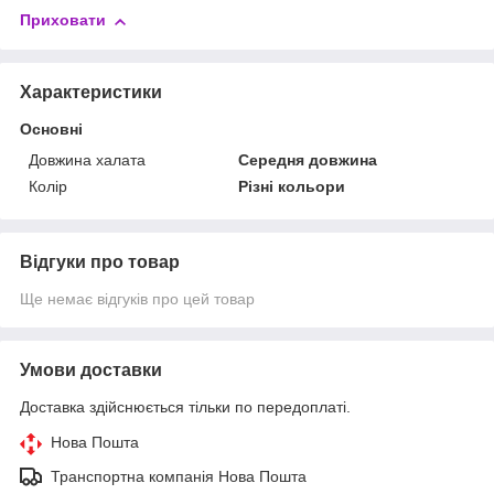
Приховати
Характеристики
Основні
Довжина халата
Середня довжина
Колір
Різні кольори
Відгуки про товар
Ще немає відгуків про цей товар
Умови доставки
Доставка здійснюється тільки по передоплаті.
Нова Пошта
Транспортна компанія Нова Пошта