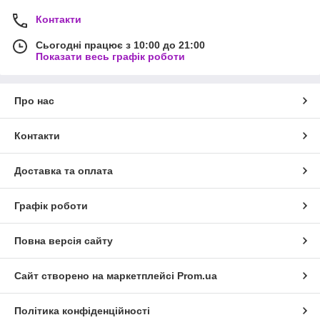
Контакти
Сьогодні працює з 10:00 до 21:00
Показати весь графік роботи
Про нас
Контакти
Доставка та оплата
Графік роботи
Повна версія сайту
Сайт створено на маркетплейсі
Prom.ua
Політика конфіденційності