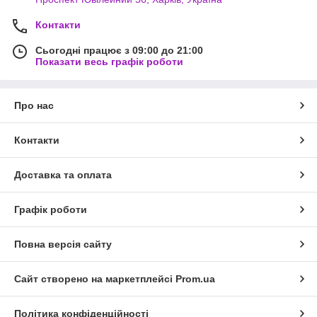
Контакти
Сьогодні працює з 09:00 до 21:00
Показати весь графік роботи
Про нас
Контакти
Доставка та оплата
Графік роботи
Повна версія сайту
Сайт створено на маркетплейсі
Prom.ua
Політика конфіденційності