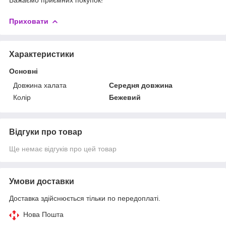
Приховати
Характеристики
Основні
Довжина халата
Середня довжина
Колір
Бежевий
Відгуки про товар
Ще немає відгуків про цей товар
Умови доставки
Доставка здійснюється тільки по передоплаті.
Нова Пошта