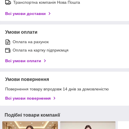
Транспортна компанія Нова Пошта
Всі умови доставки
Умови оплати
Оплата на рахунок
Оплата на картку підприємця
Всі умови оплати
Умови повернення
Повернення товару впродовж 14 днів за домовленістю
Всі умови повернення
Подібні товари компанії