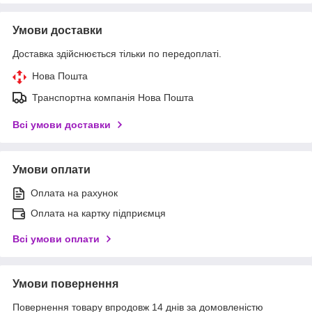
Умови доставки
Доставка здійснюється тільки по передоплаті.
Нова Пошта
Транспортна компанія Нова Пошта
Всі умови доставки
Умови оплати
Оплата на рахунок
Оплата на картку підприємця
Всі умови оплати
Умови повернення
Повернення товару впродовж 14 днів за домовленістю