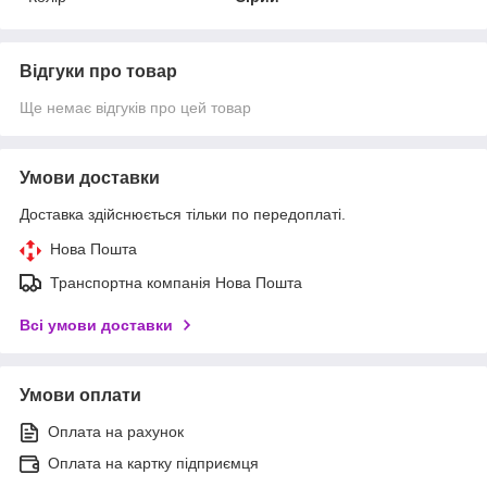
Відгуки про товар
Ще немає відгуків про цей товар
Умови доставки
Доставка здійснюється тільки по передоплаті.
Нова Пошта
Транспортна компанія Нова Пошта
Всі умови доставки
Умови оплати
Оплата на рахунок
Оплата на картку підприємця