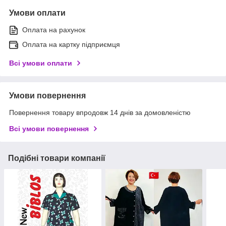
Умови оплати
Оплата на рахунок
Оплата на картку підприємця
Всі умови оплати
Умови повернення
Повернення товару впродовж 14 днів за домовленістю
Всі умови повернення
Подібні товари компанії