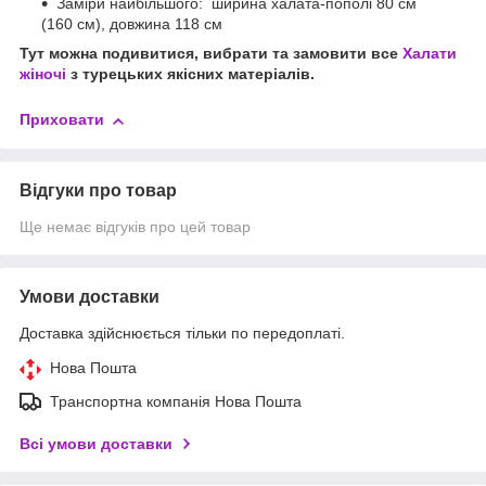
Заміри найбільшого: ширина халата-пополі 80 см
(160 см), довжина 118 см
Тут можна подивитися, вибрати та замовити все
Халати
жіночі
з турецьких якісних матеріалів.
Приховати
Відгуки про товар
Ще немає відгуків про цей товар
Умови доставки
Доставка здійснюється тільки по передоплаті.
Нова Пошта
Транспортна компанія Нова Пошта
Всі умови доставки