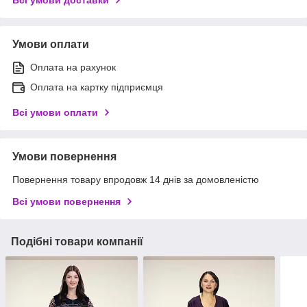
Умови оплати
Оплата на рахунок
Оплата на картку підприємця
Всі умови оплати
Умови повернення
Повернення товару впродовж 14 днів за домовленістю
Всі умови повернення
Подібні товари компанії