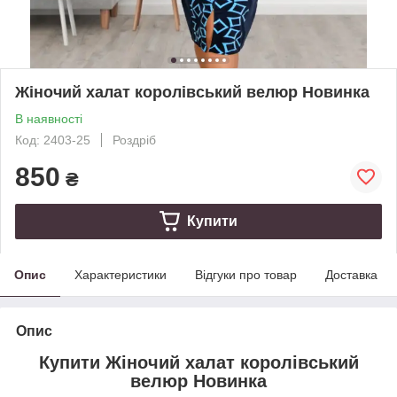
Жіночий халат королівський велюр Новинка
В наявності
Код: 2403-25
Роздріб
850
₴
Купити
Опис
Характеристики
Відгуки про товар
Доставка
Опис
Купити Жіночий халат королівський
велюр Новинка