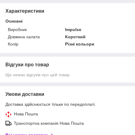
Характеристики
Основні
Виробник
Impulse
Довжина халата
Короткий
Колір
Різні кольори
Відгуки про товар
Ще немає відгуків про цей товар
Умови доставки
Доставка здійснюється тільки по передоплаті.
Нова Пошта
Транспортна компанія Нова Пошта
Всі умови доставки