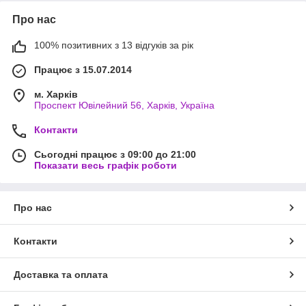
Про нас
100% позитивних з 13 відгуків за рік
Працює з 15.07.2014
м. Харків
Проспект Ювілейний 56, Харків, Україна
Контакти
Сьогодні працює з 09:00 до 21:00
Показати весь графік роботи
Про нас
Контакти
Доставка та оплата