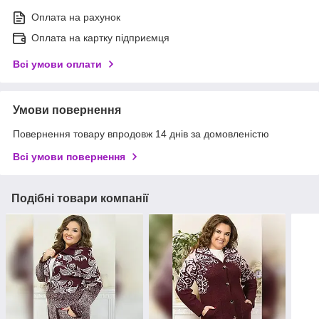
Оплата на рахунок
Оплата на картку підприємця
Всі умови оплати
Умови повернення
Повернення товару впродовж 14 днів за домовленістю
Всі умови повернення
Подібні товари компанії