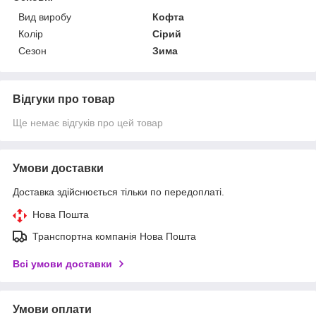
Вид виробу
Кофта
Колір
Сірий
Сезон
Зима
Відгуки про товар
Ще немає відгуків про цей товар
Умови доставки
Доставка здійснюється тільки по передоплаті.
Нова Пошта
Транспортна компанія Нова Пошта
Всі умови доставки
Умови оплати