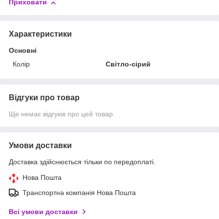
Приховати
Характеристики
Основні
Колір
Світло-сірий
Відгуки про товар
Ще немає відгуків про цей товар
Умови доставки
Доставка здійснюється тільки по передоплаті.
Нова Пошта
Транспортна компанія Нова Пошта
Всі умови доставки