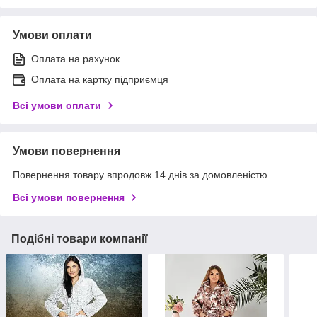
Умови оплати
Оплата на рахунок
Оплата на картку підприємця
Всі умови оплати
Умови повернення
Повернення товару впродовж 14 днів за домовленістю
Всі умови повернення
Подібні товари компанії