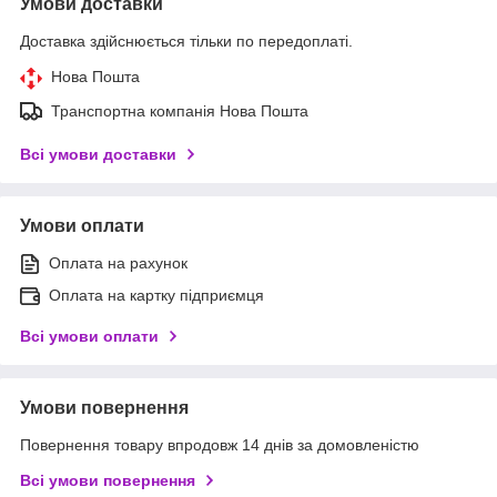
Умови доставки
Доставка здійснюється тільки по передоплаті.
Нова Пошта
Транспортна компанія Нова Пошта
Всі умови доставки
Умови оплати
Оплата на рахунок
Оплата на картку підприємця
Всі умови оплати
Умови повернення
Повернення товару впродовж 14 днів за домовленістю
Всі умови повернення