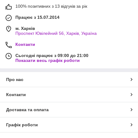
100% позитивних з 13 відгуків за рік
Працює з 15.07.2014
м. Харків
Проспект Ювілейний 56, Харків, Україна
Контакти
Сьогодні працює з 09:00 до 21:00
Показати весь графік роботи
Про нас
Контакти
Доставка та оплата
Графік роботи