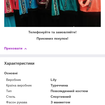
Телефонуйте та замовляйте!
Приємних покупок!
Приховати
Характеристики
Основні
Виробник
Lily
Країна виробник
Туреччина
Тип
Повсякденний костюм
Стиль
Спортивний
Фасон рукава
З манжетом