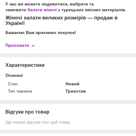
У нас ви можете подивитися, вибрати та
замовити
Халати жіночі
з турецьких якісних матеріалів.
Жіночі халати великих розмірів — продаж в
Україні!
Бажаємо Вам приємних покупок!
Приховати
Характеристики
Основні
Стан
Новий
Тип тканини
Трикотаж
Відгуки про товар
Ще немає відгуків про цей товар