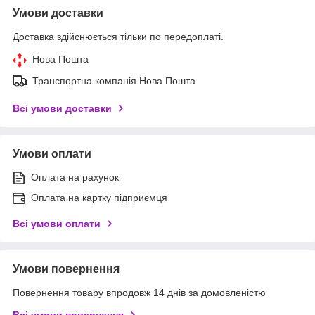
Умови доставки
Доставка здійснюється тільки по передоплаті.
Нова Пошта
Транспортна компанія Нова Пошта
Всі умови доставки
Умови оплати
Оплата на рахунок
Оплата на картку підприємця
Всі умови оплати
Умови повернення
Повернення товару впродовж 14 днів за домовленістю
Всі умови повернення