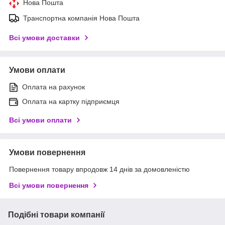
Нова Пошта
Транспортна компанія Нова Пошта
Всі умови доставки
Умови оплати
Оплата на рахунок
Оплата на картку підприємця
Всі умови оплати
Умови повернення
Повернення товару впродовж 14 днів за домовленістю
Всі умови повернення
Подібні товари компанії