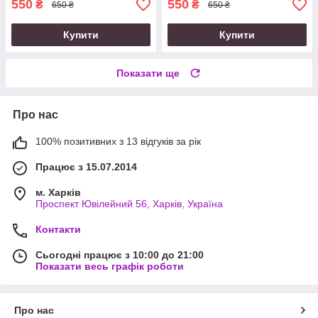
550
550
₴
₴
650 ₴
650 ₴
Купити
Купити
Показати ще
Про нас
100% позитивних з 13 відгуків за рік
Працює з 15.07.2014
м. Харків
Проспект Ювілейний 56, Харків, Україна
Контакти
Сьогодні працює з 10:00 до 21:00
Показати весь графік роботи
Про нас