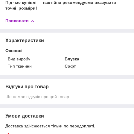
Під час купівлі — настійно рекомендуємо вказувати
точні розміри!
Приховати
Характеристики
Основні
Вид виробу
Блузка
Тип тканини
Софт
Відгуки про товар
Ще немає відгуків про цей товар
Умови доставки
Доставка здійснюється тільки по передоплаті.