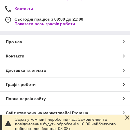
Контакти
Сьогодні працює з 09:00 до 21:00
Показати весь графік роботи
Про нас
Контакти
Доставка та оплата
Графік роботи
Повна версія сайту
Сайт створено на маркетплейсі
Prom.ua
Зараз у компанії неробочий час. Замовлення та
повідомлення будуть оброблені з 10:00 найближчого
Політика конфіденційності
робочого дня (завтра, 08.08).