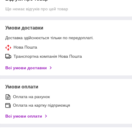
Ще немає відгуків про цей товар
Умови доставки
Доставка здійснюється тільки по передоплаті.
Нова Пошта
Транспортна компанія Нова Пошта
Всі умови доставки
Умови оплати
Оплата на рахунок
Оплата на картку підприємця
Всі умови оплати