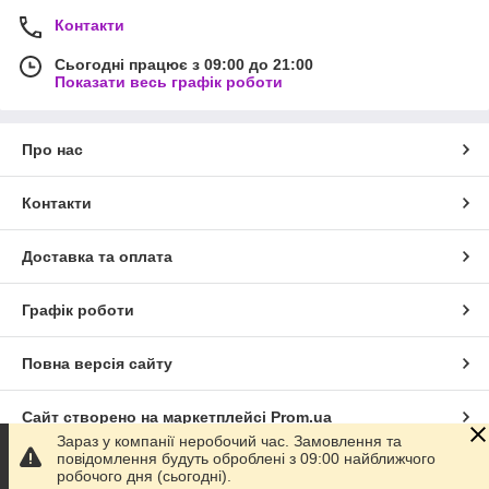
Контакти
Сьогодні працює з 09:00 до 21:00
Показати весь графік роботи
Про нас
Контакти
Доставка та оплата
Графік роботи
Повна версія сайту
Сайт створено на маркетплейсі
Prom.ua
Зараз у компанії неробочий час. Замовлення та
повідомлення будуть оброблені з 09:00 найближчого
Політика конфіденційності
робочого дня (сьогодні).