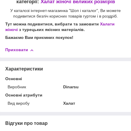
категорії:
Халат жіночі великих розмірів
У каталозі інтернет-магазинка "Шоп і каталог", Ви можете
подивитися безліч корисних товарів гуртом і в роздріб.
Тут можна подивитися, вибрати та замовити
Халати
жіночі
з турецьких якісних матеріалів.
Бажаємо Вам приємних покупок!
Приховати
Характеристики
Основні
Виробник
Dinarsu
Основні атрибути
Вид виробу
Халат
Відгуки про товар