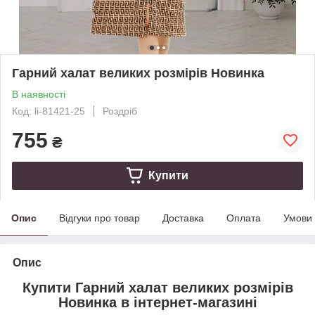
Гарний халат великих розмірів Новинка
В наявності
Код: li-81421-25
Роздріб
755
₴
Купити
Опис
Відгуки про товар
Доставка
Оплата
Умови
Опис
Купити Гарний халат великих розмірів
Новинка в інтернет-магазині