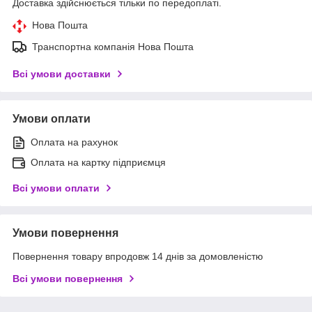
Доставка здійснюється тільки по передоплаті.
Нова Пошта
Транспортна компанія Нова Пошта
Всі умови доставки
Умови оплати
Оплата на рахунок
Оплата на картку підприємця
Всі умови оплати
Умови повернення
Повернення товару впродовж 14 днів за домовленістю
Всі умови повернення