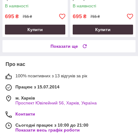
В наявності
В наявності
695
695
₴
₴
755 ₴
755 ₴
Купити
Купити
Показати ще
Про нас
100% позитивних з 13 відгуків за рік
Працює з 15.07.2014
м. Харків
Проспект Ювілейний 56, Харків, Україна
Контакти
Сьогодні працює з 10:00 до 21:00
Показати весь графік роботи