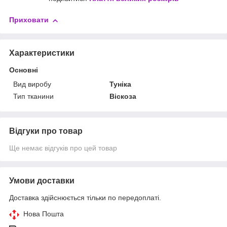
Приховати
Характеристики
Основні
Вид виробу
Туніка
Тип тканини
Віскоза
Відгуки про товар
Ще немає відгуків про цей товар
Умови доставки
Доставка здійснюється тільки по передоплаті.
Нова Пошта