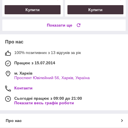
Купити
Купити
Показати ще
Про нас
100% позитивних з 13 відгуків за рік
Працює з 15.07.2014
м. Харків
Проспект Ювілейний 56, Харків, Україна
Контакти
Сьогодні працює з 09:00 до 21:00
Показати весь графік роботи
Про нас