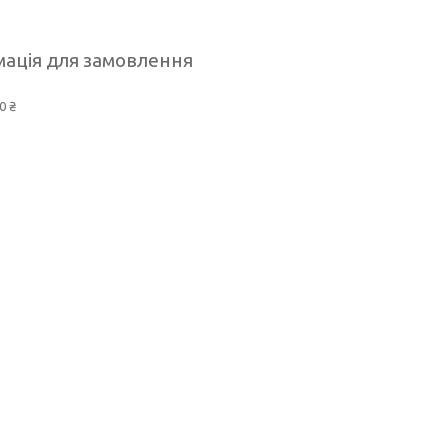
ація для замовлення
0 ₴