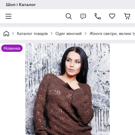
Шоп і Каталог
Каталог товарів
Одяг жіночий
Жіночі светри, великі т
Новинка