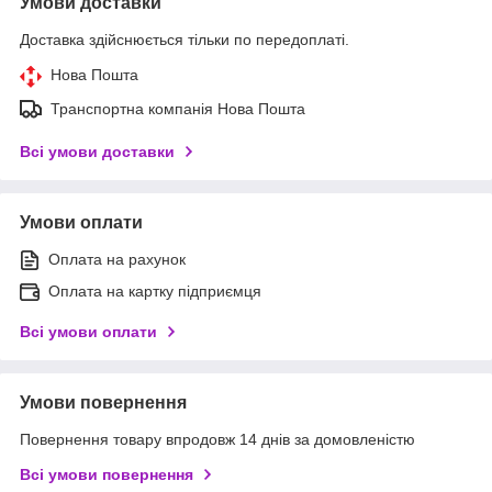
Умови доставки
Доставка здійснюється тільки по передоплаті.
Нова Пошта
Транспортна компанія Нова Пошта
Всі умови доставки
Умови оплати
Оплата на рахунок
Оплата на картку підприємця
Всі умови оплати
Умови повернення
Повернення товару впродовж 14 днів за домовленістю
Всі умови повернення