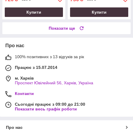
Купити
Купити
Показати ще
Про нас
100% позитивних з 13 відгуків за рік
Працює з 15.07.2014
м. Харків
Проспект Ювілейний 56, Харків, Україна
Контакти
Сьогодні працює з 09:00 до 21:00
Показати весь графік роботи
Про нас