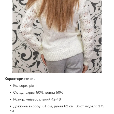
Характеристики:
Кольори: різні
Склад: акрил 50%, вовна 50%
Розмір: універсальний 42-48
Довжина виробу: 61 см, рукав 62 см. Зріст моделі: 175
см.