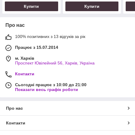
Купити
Купити
Про нас
100% позитивних з 13 відгуків за рік
Працює з 15.07.2014
м. Харків
Проспект Ювілейний 56, Харків, Україна
Контакти
Сьогодні працює з 10:00 до 21:00
Показати весь графік роботи
Про нас
Контакти