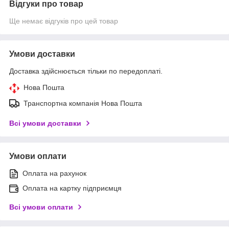
Відгуки про товар
Ще немає відгуків про цей товар
Умови доставки
Доставка здійснюється тільки по передоплаті.
Нова Пошта
Транспортна компанія Нова Пошта
Всі умови доставки
Умови оплати
Оплата на рахунок
Оплата на картку підприємця
Всі умови оплати