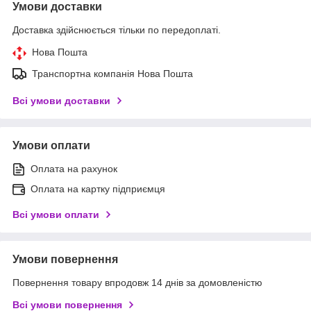
Умови доставки
Доставка здійснюється тільки по передоплаті.
Нова Пошта
Транспортна компанія Нова Пошта
Всі умови доставки
Умови оплати
Оплата на рахунок
Оплата на картку підприємця
Всі умови оплати
Умови повернення
Повернення товару впродовж 14 днів за домовленістю
Всі умови повернення