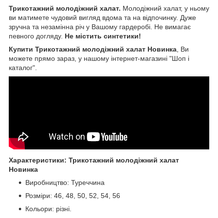
Трикотажний молодіжний халат.
Молодіжний халат, у ньому
ви матимете чудовий вигляд вдома та на відпочинку. Дуже
зручна та незамінна річ у Вашому гардеробі. Не вимагає
певного догляду.
Не містить синтетики!
Купити Трикотажний молодіжний халат Новинка
, Ви
можете прямо зараз, у нашому інтернет-магазині "Шоп і
каталог".
Характеристики: Трикотажний молодіжний халат
Новинка
Виробництво: Туреччина
Розміри: 46, 48, 50, 52, 54, 56
Кольори: різні.