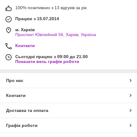
100% позитивних з 13 відгуків за рік
Працює з 15.07.2014
м. Харків
Проспект Ювілейний 56, Харків, Україна
Контакти
Сьогодні працює з 09:00 до 21:00
Показати весь графік роботи
Про нас
Контакти
Доставка та оплата
Графік роботи