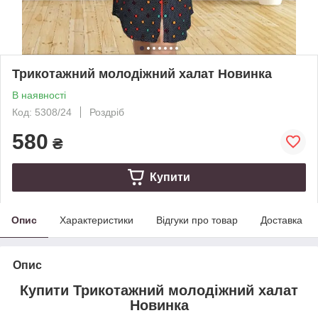
Трикотажний молодіжний халат Новинка
В наявності
Код: 5308/24
Роздріб
580
₴
Купити
Опис
Характеристики
Відгуки про товар
Доставка
Опис
Купити Трикотажний молодіжний халат
Новинка