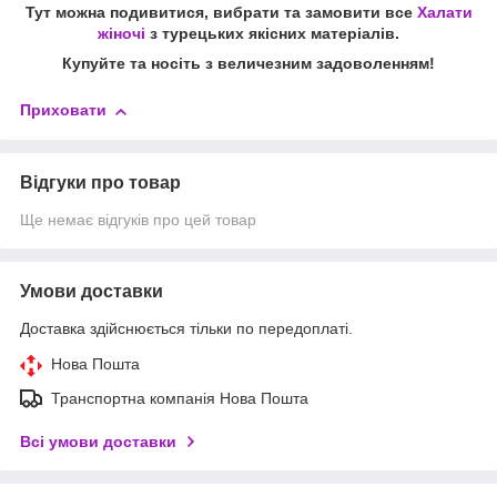
Тут можна подивитися, вибрати та замовити все
Халати
жіночі
з турецьких якісних матеріалів.
Купуйте та носіть з величезним задоволенням!
Приховати
Відгуки про товар
Ще немає відгуків про цей товар
Умови доставки
Доставка здійснюється тільки по передоплаті.
Нова Пошта
Транспортна компанія Нова Пошта
Всі умови доставки