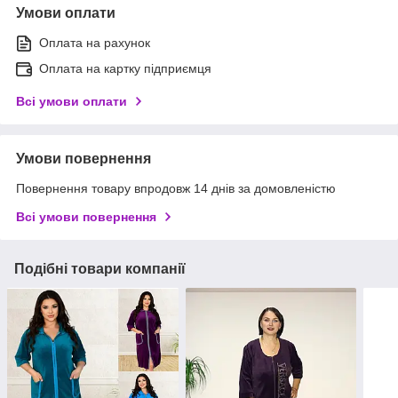
Умови оплати
Оплата на рахунок
Оплата на картку підприємця
Всі умови оплати
Умови повернення
Повернення товару впродовж 14 днів за домовленістю
Всі умови повернення
Подібні товари компанії