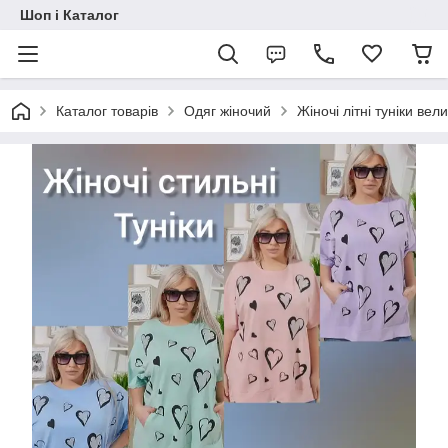
Шоп і Каталог
Каталог товарів
Одяг жіночий
Жіночі літні туніки вел