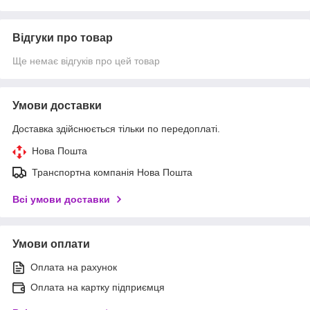
Відгуки про товар
Ще немає відгуків про цей товар
Умови доставки
Доставка здійснюється тільки по передоплаті.
Нова Пошта
Транспортна компанія Нова Пошта
Всі умови доставки
Умови оплати
Оплата на рахунок
Оплата на картку підприємця