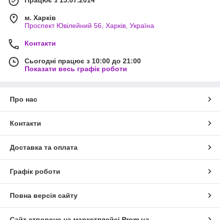
Працює з 15.07.2014
м. Харків
Проспект Ювілейний 56, Харків, Україна
Контакти
Сьогодні працює з 10:00 до 21:00
Показати весь графік роботи
Про нас
Контакти
Доставка та оплата
Графік роботи
Повна версія сайту
Сайт створено на маркетплейсі
Prom.ua