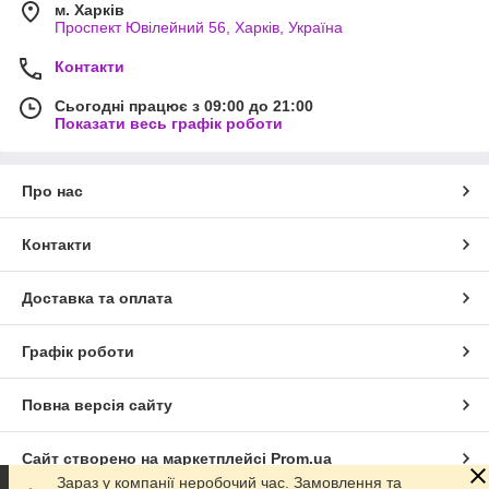
м. Харків
Проспект Ювілейний 56, Харків, Україна
Контакти
Сьогодні працює з 09:00 до 21:00
Показати весь графік роботи
Про нас
Контакти
Доставка та оплата
Графік роботи
Повна версія сайту
Сайт створено на маркетплейсі
Prom.ua
Зараз у компанії неробочий час. Замовлення та