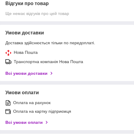
Відгуки про товар
Ще немає відгуків про цей товар
Умови доставки
Доставка здійснюється тільки по передоплаті.
Нова Пошта
Транспортна компанія Нова Пошта
Всі умови доставки
Умови оплати
Оплата на рахунок
Оплата на картку підприємця
Всі умови оплати