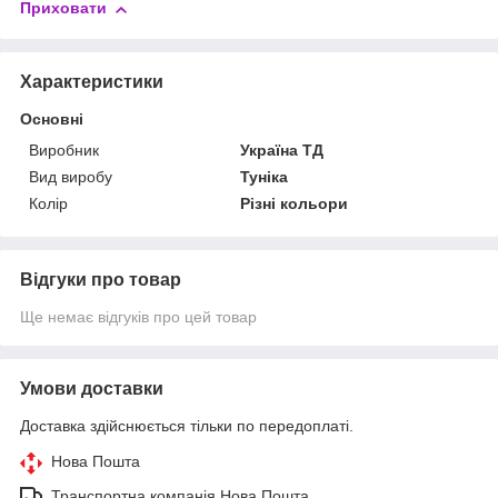
Приховати
Характеристики
Основні
Виробник
Україна ТД
Вид виробу
Туніка
Колір
Різні кольори
Відгуки про товар
Ще немає відгуків про цей товар
Умови доставки
Доставка здійснюється тільки по передоплаті.
Нова Пошта
Транспортна компанія Нова Пошта