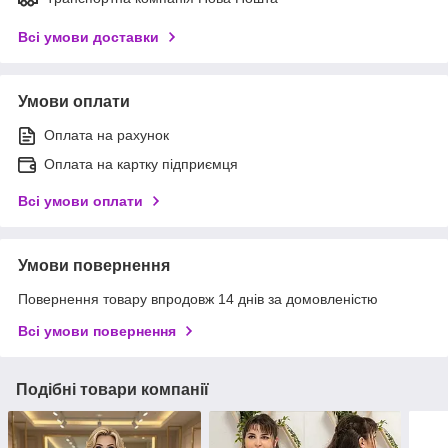
Всі умови доставки
Умови оплати
Оплата на рахунок
Оплата на картку підприємця
Всі умови оплати
Умови повернення
Повернення товару впродовж 14 днів за домовленістю
Всі умови повернення
Подібні товари компанії