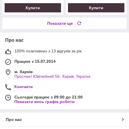
Купити
Купити
Показати ще
Про нас
100% позитивних з 13 відгуків за рік
Працює з 15.07.2014
м. Харків
Проспект Ювілейний 56, Харків, Україна
Контакти
Сьогодні працює з 09:00 до 21:00
Показати весь графік роботи
Про нас