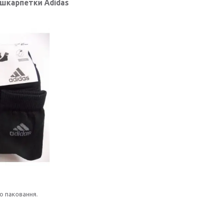
 шкарпетки Adidas
о паковання.