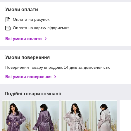
Умови оплати
Оплата на рахунок
Оплата на картку підприємця
Всі умови оплати
Умови повернення
Повернення товару впродовж 14 днів за домовленістю
Всі умови повернення
Подібні товари компанії