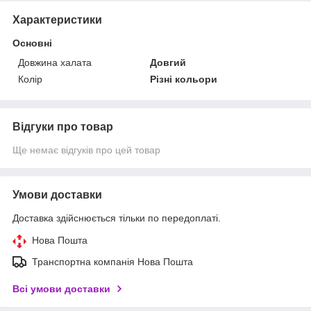
Характеристики
Основні
Довжина халата
Довгий
Колір
Різні кольори
Відгуки про товар
Ще немає відгуків про цей товар
Умови доставки
Доставка здійснюється тільки по передоплаті.
Нова Пошта
Транспортна компанія Нова Пошта
Всі умови доставки