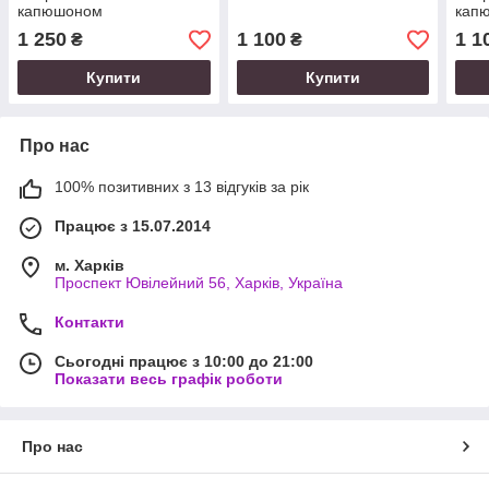
капюшоном
кап
1 250
1 100
1 1
₴
₴
Купити
Купити
Про нас
100% позитивних з 13 відгуків за рік
Працює з 15.07.2014
м. Харків
Проспект Ювілейний 56, Харків, Україна
Контакти
Сьогодні працює з 10:00 до 21:00
Показати весь графік роботи
Про нас