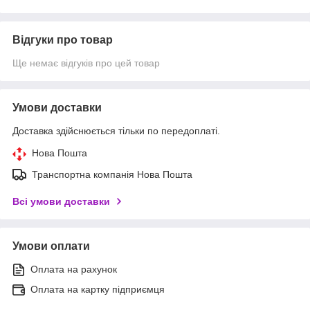
Відгуки про товар
Ще немає відгуків про цей товар
Умови доставки
Доставка здійснюється тільки по передоплаті.
Нова Пошта
Транспортна компанія Нова Пошта
Всі умови доставки
Умови оплати
Оплата на рахунок
Оплата на картку підприємця