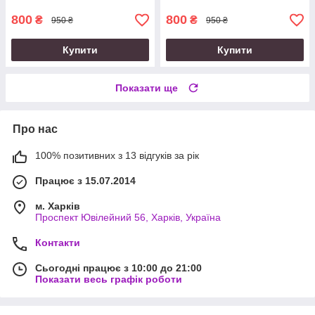
800
800
₴
₴
950 ₴
950 ₴
Купити
Купити
Показати ще
Про нас
100% позитивних з 13 відгуків за рік
Працює з 15.07.2014
м. Харків
Проспект Ювілейний 56, Харків, Україна
Контакти
Сьогодні працює з 10:00 до 21:00
Показати весь графік роботи