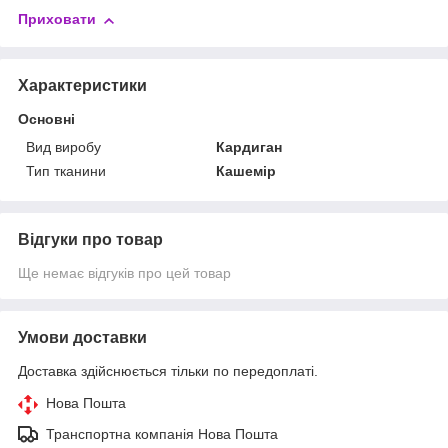
Приховати
Характеристики
Основні
Вид виробу
Кардиган
Тип тканини
Кашемір
Відгуки про товар
Ще немає відгуків про цей товар
Умови доставки
Доставка здійснюється тільки по передоплаті.
Нова Пошта
Транспортна компанія Нова Пошта