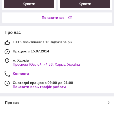
Купити
Купити
Показати ще
Про нас
100% позитивних з 13 відгуків за рік
Працює з 15.07.2014
м. Харків
Проспект Ювілейний 56, Харків, Україна
Контакти
Сьогодні працює з 09:00 до 21:00
Показати весь графік роботи
Про нас