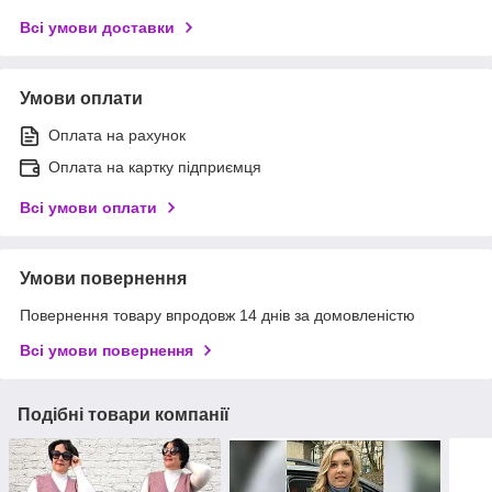
Всі умови доставки
Умови оплати
Оплата на рахунок
Оплата на картку підприємця
Всі умови оплати
Умови повернення
Повернення товару впродовж 14 днів за домовленістю
Всі умови повернення
Подібні товари компанії