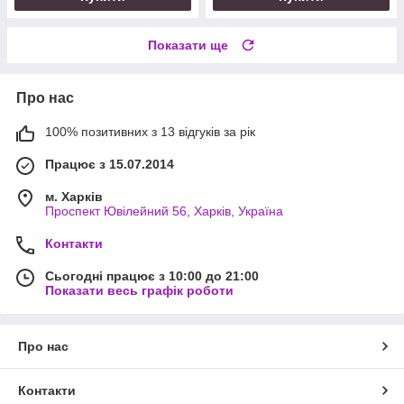
Показати ще
Про нас
100% позитивних з 13 відгуків за рік
Працює з 15.07.2014
м. Харків
Проспект Ювілейний 56, Харків, Україна
Контакти
Сьогодні працює з 10:00 до 21:00
Показати весь графік роботи
Про нас
Контакти