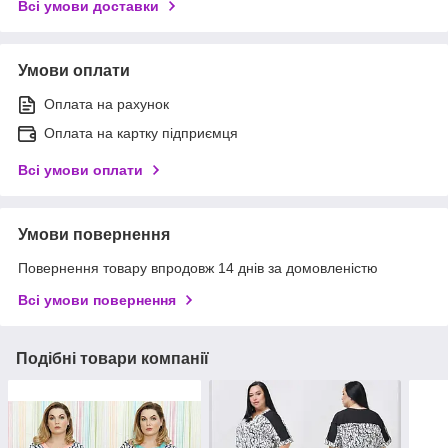
Всі умови доставки
Умови оплати
Оплата на рахунок
Оплата на картку підприємця
Всі умови оплати
Умови повернення
Повернення товару впродовж 14 днів за домовленістю
Всі умови повернення
Подібні товари компанії