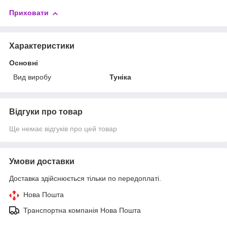
Приховати
Характеристики
Основні
Вид виробу
Туніка
Відгуки про товар
Ще немає відгуків про цей товар
Умови доставки
Доставка здійснюється тільки по передоплаті.
Нова Пошта
Транспортна компанія Нова Пошта