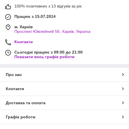
100% позитивних з 13 відгуків за рік
Працює з 15.07.2014
м. Харків
Проспект Ювілейний 56, Харків, Україна
Контакти
Сьогодні працює з 09:00 до 21:00
Показати весь графік роботи
Про нас
Контакти
Доставка та оплата
Графік роботи