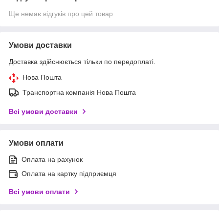
Ще немає відгуків про цей товар
Умови доставки
Доставка здійснюється тільки по передоплаті.
Нова Пошта
Транспортна компанія Нова Пошта
Всі умови доставки
Умови оплати
Оплата на рахунок
Оплата на картку підприємця
Всі умови оплати