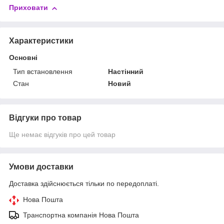
Приховати
Характеристики
Основні
Тип встановлення
Настінний
Стан
Новий
Відгуки про товар
Ще немає відгуків про цей товар
Умови доставки
Доставка здійснюється тільки по передоплаті.
Нова Пошта
Транспортна компанія Нова Пошта