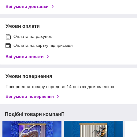
Всі умови доставки
Умови оплати
Оплата на рахунок
Оплата на картку підприємця
Всі умови оплати
Умови повернення
Повернення товару впродовж 14 днів за домовленістю
Всі умови повернення
Подібні товари компанії