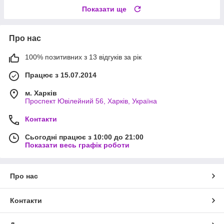
Показати ще
Про нас
100% позитивних з 13 відгуків за рік
Працює з 15.07.2014
м. Харків
Проспект Ювілейний 56, Харків, Україна
Контакти
Сьогодні працює з 10:00 до 21:00
Показати весь графік роботи
Про нас
Контакти