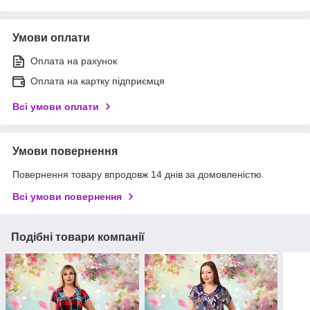
Умови оплати
Оплата на рахунок
Оплата на картку підприємця
Всі умови оплати
Умови повернення
Повернення товару впродовж 14 днів за домовленістю
Всі умови повернення
Подібні товари компанії