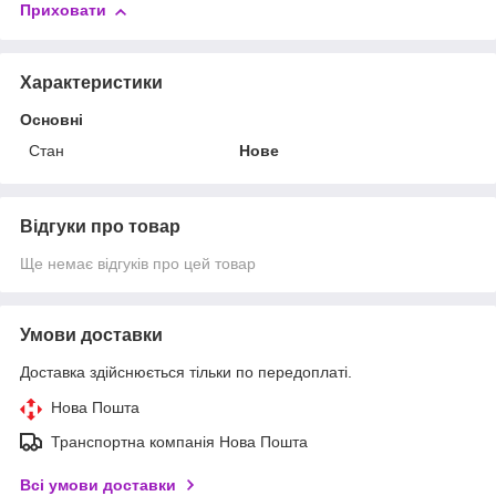
Приховати
Характеристики
Основні
Стан
Нове
Відгуки про товар
Ще немає відгуків про цей товар
Умови доставки
Доставка здійснюється тільки по передоплаті.
Нова Пошта
Транспортна компанія Нова Пошта
Всі умови доставки